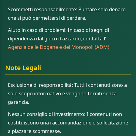
Scommetti responsabilmente: Puntare solo denaro
che si può permettersi di perdere.
Aiuto in caso di problemi: In caso di segni di
dipendenza dal gioco d'azzardo, contatta l'
Agenzia delle Dogane e dei Monopoli (ADM)
Note Legali
Esclusione di responsabilità: Tutti i contenuti sono a
solo scopo informativo e vengono forniti senza
garanzia.
Nessun consiglio di investimento: I contenuti non
costituiscono una raccomandazione o sollecitazione
a piazzare scommesse.