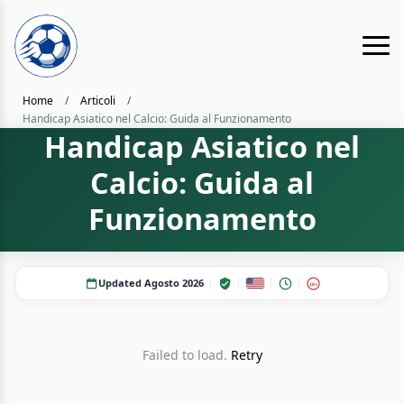
Home
/
Articoli
/
Handicap Asiatico nel Calcio: Guida al Funzionamento
Handicap Asiatico nel
Calcio: Guida al
Funzionamento
Updated Agosto 2026
18+
Failed to load.
Retry