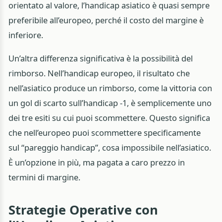
orientato al valore, l’handicap asiatico è quasi sempre
preferibile all’europeo, perché il costo del margine è
inferiore.
Un’altra differenza significativa è la possibilità del
rimborso. Nell’handicap europeo, il risultato che
nell’asiatico produce un rimborso, come la vittoria con
un gol di scarto sull’handicap -1, è semplicemente uno
dei tre esiti su cui puoi scommettere. Questo significa
che nell’europeo puoi scommettere specificamente
sul “pareggio handicap”, cosa impossibile nell’asiatico.
È un’opzione in più, ma pagata a caro prezzo in
termini di margine.
Strategie Operative con