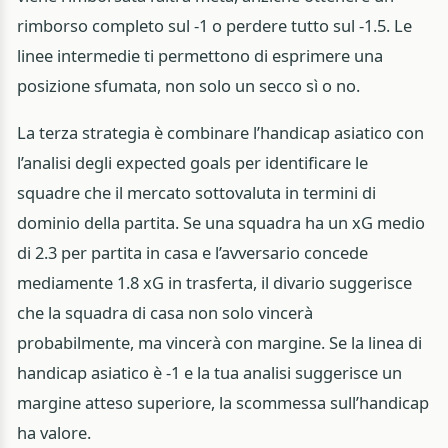
rimborso completo sul -1 o perdere tutto sul -1.5. Le
linee intermedie ti permettono di esprimere una
posizione sfumata, non solo un secco sì o no.
La terza strategia è combinare l’handicap asiatico con
l’analisi degli expected goals per identificare le
squadre che il mercato sottovaluta in termini di
dominio della partita. Se una squadra ha un xG medio
di 2.3 per partita in casa e l’avversario concede
mediamente 1.8 xG in trasferta, il divario suggerisce
che la squadra di casa non solo vincerà
probabilmente, ma vincerà con margine. Se la linea di
handicap asiatico è -1 e la tua analisi suggerisce un
margine atteso superiore, la scommessa sull’handicap
ha valore.