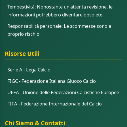
Tempestività: Nonostante un'attenta revisione, le
informazioni potrebbero diventare obsolete.
Responsabilità personale: Le scommesse sono a
proprio rischio.
Risorse Utili
Serie A - Lega Calcio
FIGC - Federazione Italiana Giuoco Calcio
UEFA - Unione delle Federazioni Calcistiche Europee
FIFA - Federazione Internazionale del Calcio
Chi Siamo & Contatti