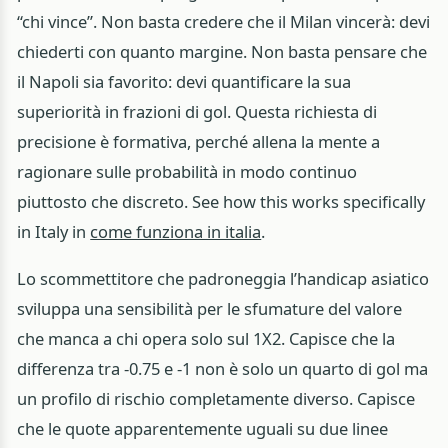
“chi vince”. Non basta credere che il Milan vincerà: devi
chiederti con quanto margine. Non basta pensare che
il Napoli sia favorito: devi quantificare la sua
superiorità in frazioni di gol. Questa richiesta di
precisione è formativa, perché allena la mente a
ragionare sulle probabilità in modo continuo
piuttosto che discreto. See how this works specifically
in Italy in
come funziona in italia
.
Lo scommettitore che padroneggia l’handicap asiatico
sviluppa una sensibilità per le sfumature del valore
che manca a chi opera solo sul 1X2. Capisce che la
differenza tra -0.75 e -1 non è solo un quarto di gol ma
un profilo di rischio completamente diverso. Capisce
che le quote apparentemente uguali su due linee