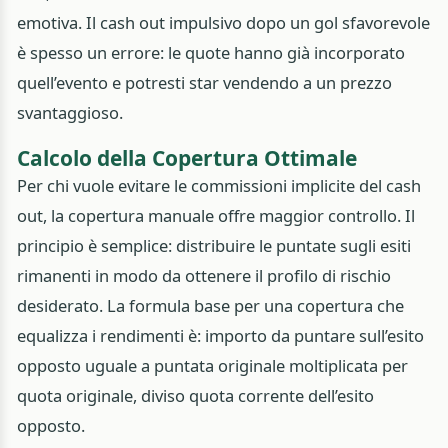
emotiva. Il cash out impulsivo dopo un gol sfavorevole
è spesso un errore: le quote hanno già incorporato
quell’evento e potresti star vendendo a un prezzo
svantaggioso.
Calcolo della Copertura Ottimale
Per chi vuole evitare le commissioni implicite del cash
out, la copertura manuale offre maggior controllo. Il
principio è semplice: distribuire le puntate sugli esiti
rimanenti in modo da ottenere il profilo di rischio
desiderato. La formula base per una copertura che
equalizza i rendimenti è: importo da puntare sull’esito
opposto uguale a puntata originale moltiplicata per
quota originale, diviso quota corrente dell’esito
opposto.