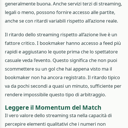
generalmente buona. Anche servizi terzi di streaming,
legali o meno, possono fornire accesso alle partite,
anche se con ritardi variabili rispetto all’azione reale.
Il ritardo dello streaming rispetto all’azione live è un
fattore critico. I bookmaker hanno accesso a feed più
rapidi e aggiustano le quote prima che lo spettatore
casuale veda l’evento. Questo significa che non puoi
scommettere su un gol che hai appena visto ma il
bookmaker non ha ancora registrato. Il ritardo tipico
va da pochi secondi a quasi un minuto, sufficiente per
rendere impossibile questo tipo di arbitraggio.
Leggere il Momentum del Match
Il vero valore dello streaming sta nella capacità di
percepire elementi qualitativi che i numeri non