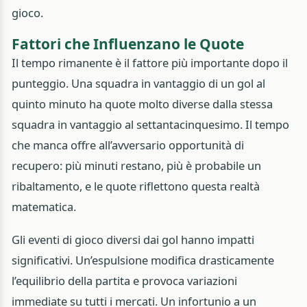
gioco.
Fattori che Influenzano le Quote
Il tempo rimanente è il fattore più importante dopo il
punteggio. Una squadra in vantaggio di un gol al
quinto minuto ha quote molto diverse dalla stessa
squadra in vantaggio al settantacinquesimo. Il tempo
che manca offre all’avversario opportunità di
recupero: più minuti restano, più è probabile un
ribaltamento, e le quote riflettono questa realtà
matematica.
Gli eventi di gioco diversi dai gol hanno impatti
significativi. Un’espulsione modifica drasticamente
l’equilibrio della partita e provoca variazioni
immediate su tutti i mercati. Un infortunio a un