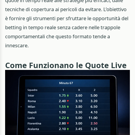
quote in tempo reale alle strategie più efficaci, dalle
tecniche di copertura ai pericoli da evitare. L’obiettivo
è fornire gli strumenti per sfruttare le opportunità del
betting in tempo reale senza cadere nelle trappole
comportamentali che questo formato tende a
innescare.
Come Funzionano le Quote Live