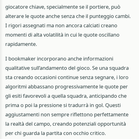
giocatore chiave, specialmente se il portiere, può
alterare le quote anche senza che il punteggio cambi.
I rigori assegnati ma non ancora calciati creano
momenti di alta volatilità in cui le quote oscillano
rapidamente.
I bookmaker incorporano anche informazioni
qualitative sull’andamento del gioco. Se una squadra
sta creando occasioni continue senza segnare, i loro
algoritmi abbassano progressivamente le quote per
gli esiti favorevoli a quella squadra, anticipando che
prima o poi la pressione si tradurrà in gol. Questi
aggiustamenti non sempre riflettono perfettamente
la realtà del campo, creando potenziali opportunità
per chi guarda la partita con occhio critico.