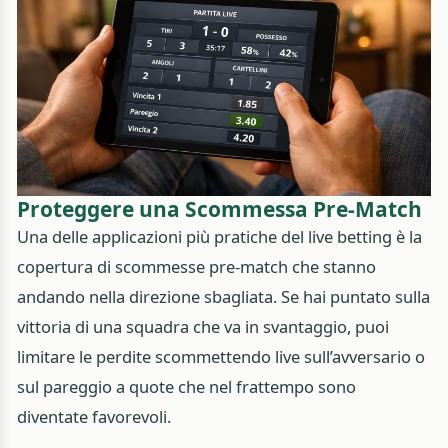
Proteggere una Scommessa Pre-Match
Una delle applicazioni più pratiche del live betting è la
copertura di scommesse pre-match che stanno
andando nella direzione sbagliata. Se hai puntato sulla
vittoria di una squadra che va in svantaggio, puoi
limitare le perdite scommettendo live sull’avversario o
sul pareggio a quote che nel frattempo sono
diventate favorevoli.