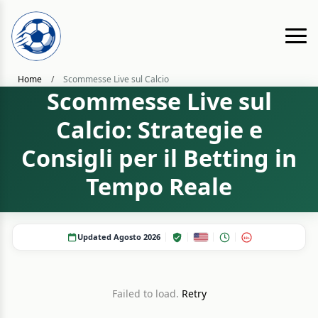
Home
/
Scommesse Live sul Calcio
Scommesse Live sul
Calcio: Strategie e
Consigli per il Betting in
Tempo Reale
Updated Agosto 2026
18+
Failed to load.
Retry