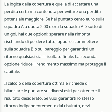
La logica della copertura è quella di accettare una
perdita certa ma contenuta per evitare una perdita
potenziale maggiore. Se hai puntato cento euro sulla
squadra A a quota 2.00 e ora la squadra A è sotto di
un gol, hai due opzioni: sperare nella rimonta
rischiando di perdere tutto, oppure scommettere
sulla squadra B o sul pareggio per garantirti un
ritorno qualsiasi sia il risultato finale. La seconda
opzione riduce il rendimento massimo ma protegge il
capitale.
Il calcolo della copertura ottimale richiede di
bilanciare le puntate sui diversi esiti per ottenere il
risultato desiderato. Se vuoi garantirti lo stesso
ritorno indipendentemente dal risultato, devi