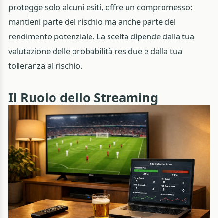
protegge solo alcuni esiti, offre un compromesso:
mantieni parte del rischio ma anche parte del
rendimento potenziale. La scelta dipende dalla tua
valutazione delle probabilità residue e dalla tua
tolleranza al rischio.
Il Ruolo dello Streaming