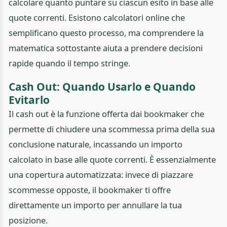
calcolare quanto puntare su ciascun esito in base alle
quote correnti. Esistono calcolatori online che
semplificano questo processo, ma comprendere la
matematica sottostante aiuta a prendere decisioni
rapide quando il tempo stringe.
Cash Out: Quando Usarlo e Quando
Evitarlo
Il cash out è la funzione offerta dai bookmaker che
permette di chiudere una scommessa prima della sua
conclusione naturale, incassando un importo
calcolato in base alle quote correnti. È essenzialmente
una copertura automatizzata: invece di piazzare
scommesse opposte, il bookmaker ti offre
direttamente un importo per annullare la tua
posizione.