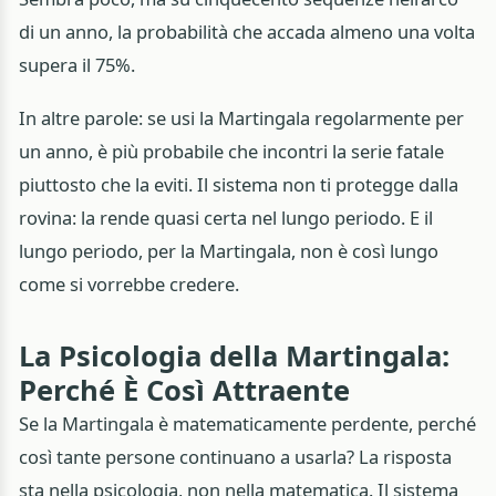
di un anno, la probabilità che accada almeno una volta
supera il 75%.
In altre parole: se usi la Martingala regolarmente per
un anno, è più probabile che incontri la serie fatale
piuttosto che la eviti. Il sistema non ti protegge dalla
rovina: la rende quasi certa nel lungo periodo. E il
lungo periodo, per la Martingala, non è così lungo
come si vorrebbe credere.
La Psicologia della Martingala:
Perché È Così Attraente
Se la Martingala è matematicamente perdente, perché
così tante persone continuano a usarla? La risposta
sta nella psicologia, non nella matematica. Il sistema