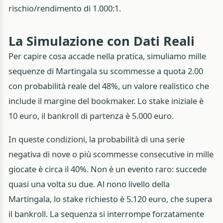
rischio/rendimento di 1.000:1.
La Simulazione con Dati Reali
Per capire cosa accade nella pratica, simuliamo mille
sequenze di Martingala su scommesse a quota 2.00
con probabilità reale del 48%, un valore realistico che
include il margine del bookmaker. Lo stake iniziale è
10 euro, il bankroll di partenza è 5.000 euro.
In queste condizioni, la probabilità di una serie
negativa di nove o più scommesse consecutive in mille
giocate è circa il 40%. Non è un evento raro: succede
quasi una volta su due. Al nono livello della
Martingala, lo stake richiesto è 5.120 euro, che supera
il bankroll. La sequenza si interrompe forzatamente