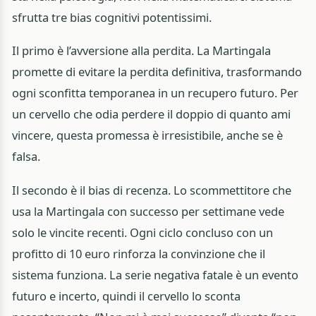
sfrutta tre bias cognitivi potentissimi.
Il primo è l’avversione alla perdita. La Martingala
promette di evitare la perdita definitiva, trasformando
ogni sconfitta temporanea in un recupero futuro. Per
un cervello che odia perdere il doppio di quanto ami
vincere, questa promessa è irresistibile, anche se è
falsa.
Il secondo è il bias di recenza. Lo scommettitore che
usa la Martingala con successo per settimane vede
solo le vincite recenti. Ogni ciclo concluso con un
profitto di 10 euro rinforza la convinzione che il
sistema funziona. La serie negativa fatale è un evento
futuro e incerto, quindi il cervello lo sconta