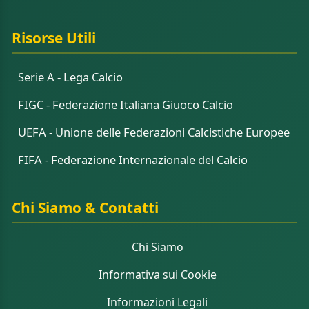
Risorse Utili
Serie A - Lega Calcio
FIGC - Federazione Italiana Giuoco Calcio
UEFA - Unione delle Federazioni Calcistiche Europee
FIFA - Federazione Internazionale del Calcio
Chi Siamo & Contatti
Chi Siamo
Informativa sui Cookie
Informazioni Legali