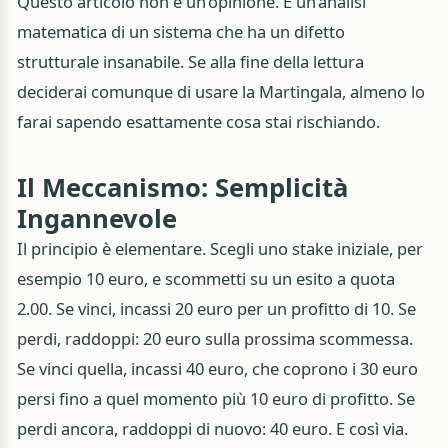
Questo articolo non è un’opinione. È un’analisi
matematica di un sistema che ha un difetto
strutturale insanabile. Se alla fine della lettura
deciderai comunque di usare la Martingala, almeno lo
farai sapendo esattamente cosa stai rischiando.
Il Meccanismo: Semplicità
Ingannevole
Il principio è elementare. Scegli uno stake iniziale, per
esempio 10 euro, e scommetti su un esito a quota
2.00. Se vinci, incassi 20 euro per un profitto di 10. Se
perdi, raddoppi: 20 euro sulla prossima scommessa.
Se vinci quella, incassi 40 euro, che coprono i 30 euro
persi fino a quel momento più 10 euro di profitto. Se
perdi ancora, raddoppi di nuovo: 40 euro. E così via.