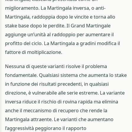
miglioramento. La Martingala inversa, o anti-
Martingala, raddoppia dopo le vincite e torna allo
stake base dopo le perdite. Il Grand Martingale
aggiunge un’unità al raddoppio per aumentare il
profitto del ciclo. La Martingala a gradini modifica il
fattore di moltiplicazione.
Nessuna di queste varianti risolve il problema
fondamentale. Qualsiasi sistema che aumenta lo stake
in funzione dei risultati precedenti, in qualsiasi
direzione, è vulnerabile alle serie estreme. La variante
inversa riduce il rischio di rovina rapida ma elimina
anche il meccanismo di recupero che rende la
Martingala attraente. Le varianti che aumentano
l’aggressività peggiorano il rapporto