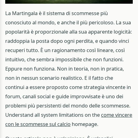
La Martingala è il sistema di scommesse più
conosciuto al mondo, e anche il più pericoloso. La sua
popolarità è proporzionale alla sua apparente logicità:
raddoppia la posta dopo ogni perdita, e quando vinci
recuperi tutto. È un ragionamento così lineare, così
intuitivo, che sembra impossibile che non funzioni.
Eppure non funziona. Non in teoria, non in pratica,
non in nessun scenario realistico. E il fatto che
continui a essere proposto come strategia vincente in
forum, canali social e guide improvvisate è uno dei
problemi più persistenti del mondo delle scommesse.
Understand all system limitations on the
come vincere
con le scommesse sul calcio
homepage.