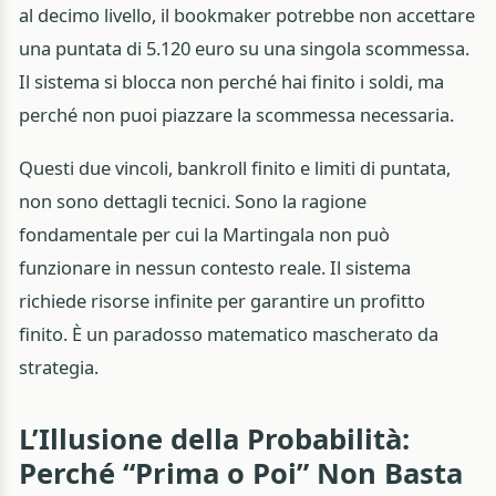
al decimo livello, il bookmaker potrebbe non accettare
una puntata di 5.120 euro su una singola scommessa.
Il sistema si blocca non perché hai finito i soldi, ma
perché non puoi piazzare la scommessa necessaria.
Questi due vincoli, bankroll finito e limiti di puntata,
non sono dettagli tecnici. Sono la ragione
fondamentale per cui la Martingala non può
funzionare in nessun contesto reale. Il sistema
richiede risorse infinite per garantire un profitto
finito. È un paradosso matematico mascherato da
strategia.
L’Illusione della Probabilità:
Perché “Prima o Poi” Non Basta