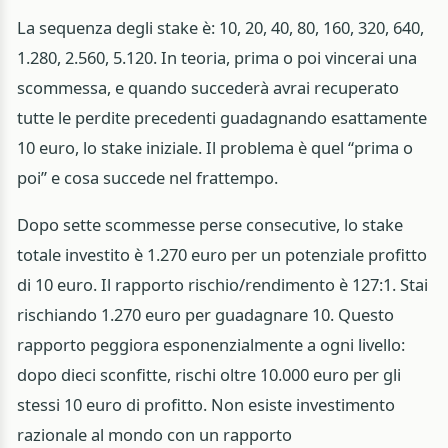
La sequenza degli stake è: 10, 20, 40, 80, 160, 320, 640,
1.280, 2.560, 5.120. In teoria, prima o poi vincerai una
scommessa, e quando succederà avrai recuperato
tutte le perdite precedenti guadagnando esattamente
10 euro, lo stake iniziale. Il problema è quel “prima o
poi” e cosa succede nel frattempo.
Dopo sette scommesse perse consecutive, lo stake
totale investito è 1.270 euro per un potenziale profitto
di 10 euro. Il rapporto rischio/rendimento è 127:1. Stai
rischiando 1.270 euro per guadagnare 10. Questo
rapporto peggiora esponenzialmente a ogni livello:
dopo dieci sconfitte, rischi oltre 10.000 euro per gli
stessi 10 euro di profitto. Non esiste investimento
razionale al mondo con un rapporto