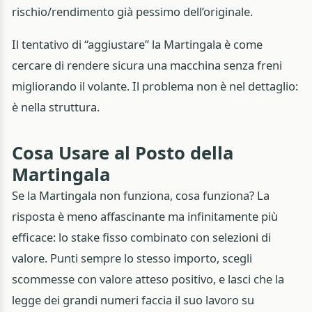
rischio/rendimento già pessimo dell’originale.
Il tentativo di “aggiustare” la Martingala è come
cercare di rendere sicura una macchina senza freni
migliorando il volante. Il problema non è nel dettaglio:
è nella struttura.
Cosa Usare al Posto della
Martingala
Se la Martingala non funziona, cosa funziona? La
risposta è meno affascinante ma infinitamente più
efficace: lo stake fisso combinato con selezioni di
valore. Punti sempre lo stesso importo, scegli
scommesse con valore atteso positivo, e lasci che la
legge dei grandi numeri faccia il suo lavoro su