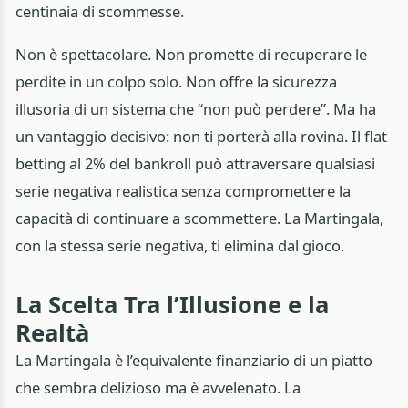
centinaia di scommesse.
Non è spettacolare. Non promette di recuperare le
perdite in un colpo solo. Non offre la sicurezza
illusoria di un sistema che “non può perdere”. Ma ha
un vantaggio decisivo: non ti porterà alla rovina. Il flat
betting al 2% del bankroll può attraversare qualsiasi
serie negativa realistica senza compromettere la
capacità di continuare a scommettere. La Martingala,
con la stessa serie negativa, ti elimina dal gioco.
La Scelta Tra l’Illusione e la
Realtà
La Martingala è l’equivalente finanziario di un piatto
che sembra delizioso ma è avvelenato. La