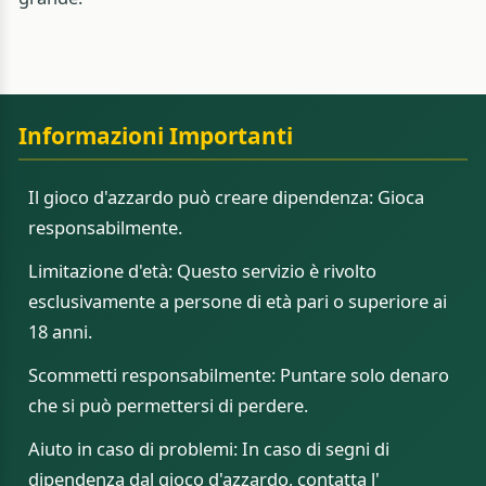
Informazioni Importanti
Il gioco d'azzardo può creare dipendenza: Gioca
responsabilmente.
Limitazione d'età: Questo servizio è rivolto
esclusivamente a persone di età pari o superiore ai
18 anni.
Scommetti responsabilmente: Puntare solo denaro
che si può permettersi di perdere.
Aiuto in caso di problemi: In caso di segni di
dipendenza dal gioco d'azzardo, contatta l'