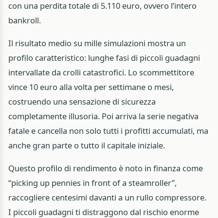
con una perdita totale di 5.110 euro, ovvero l’intero
bankroll.
Il risultato medio su mille simulazioni mostra un
profilo caratteristico: lunghe fasi di piccoli guadagni
intervallate da crolli catastrofici. Lo scommettitore
vince 10 euro alla volta per settimane o mesi,
costruendo una sensazione di sicurezza
completamente illusoria. Poi arriva la serie negativa
fatale e cancella non solo tutti i profitti accumulati, ma
anche gran parte o tutto il capitale iniziale.
Questo profilo di rendimento è noto in finanza come
“picking up pennies in front of a steamroller”,
raccogliere centesimi davanti a un rullo compressore.
I piccoli guadagni ti distraggono dal rischio enorme