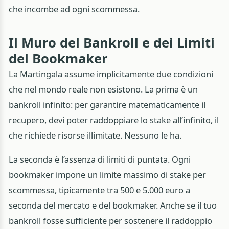
che incombe ad ogni scommessa.
Il Muro del Bankroll e dei Limiti
del Bookmaker
La Martingala assume implicitamente due condizioni
che nel mondo reale non esistono. La prima è un
bankroll infinito: per garantire matematicamente il
recupero, devi poter raddoppiare lo stake all’infinito, il
che richiede risorse illimitate. Nessuno le ha.
La seconda è l’assenza di limiti di puntata. Ogni
bookmaker impone un limite massimo di stake per
scommessa, tipicamente tra 500 e 5.000 euro a
seconda del mercato e del bookmaker. Anche se il tuo
bankroll fosse sufficiente per sostenere il raddoppio