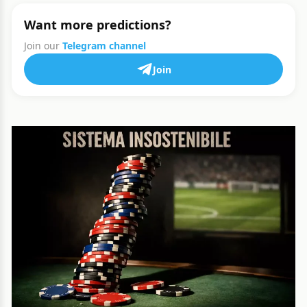
Want more predictions?
Join our
Telegram channel
Join