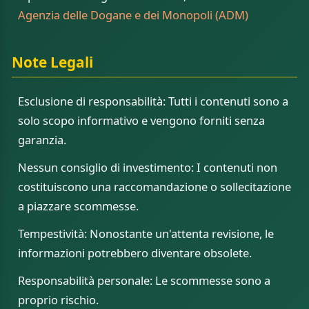
Agenzia delle Dogane e dei Monopoli (ADM)
Note Legali
Esclusione di responsabilità: Tutti i contenuti sono a
solo scopo informativo e vengono forniti senza
garanzia.
Nessun consiglio di investimento: I contenuti non
costituiscono una raccomandazione o sollecitazione
a piazzare scommesse.
Tempestività: Nonostante un'attenta revisione, le
informazioni potrebbero diventare obsolete.
Responsabilità personale: Le scommesse sono a
proprio rischio.