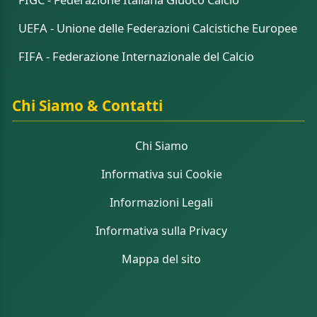
UEFA - Unione delle Federazioni Calcistiche Europee
FIFA - Federazione Internazionale del Calcio
Chi Siamo & Contatti
Chi Siamo
Informativa sui Cookie
Informazioni Legali
Informativa sulla Privacy
Mappa del sito