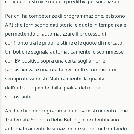
chi vuole costruire modelli predittivi personalizzati.
Per chi ha competenze di programmazione, esistono
API che forniscono dati storici e quote in tempo reale,
permettendo di automatizzare il processo di
confronto tra le proprie stime e le quote di mercato.
Un bot che segnala automaticamente le scommesse
con EV positivo sopra una certa soglia non è
fantascienza: è una realtà per molti scommettitori
semiprofessionisti. Naturalmente, la qualità
dell’output dipende dalla qualità del modello
sottostante.
Anche chi non programma può usare strumenti come
Trademate Sports o RebelBetting, che identificano
automaticamente le situazioni di valore confrontando