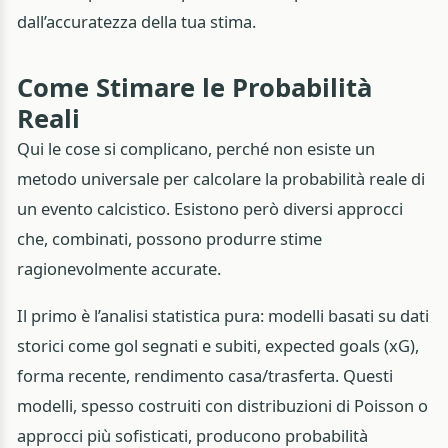
dall’accuratezza della tua stima.
Come Stimare le Probabilità
Reali
Qui le cose si complicano, perché non esiste un
metodo universale per calcolare la probabilità reale di
un evento calcistico. Esistono però diversi approcci
che, combinati, possono produrre stime
ragionevolmente accurate.
Il primo è l’analisi statistica pura: modelli basati su dati
storici come gol segnati e subiti, expected goals (xG),
forma recente, rendimento casa/trasferta. Questi
modelli, spesso costruiti con distribuzioni di Poisson o
approcci più sofisticati, producono probabilità