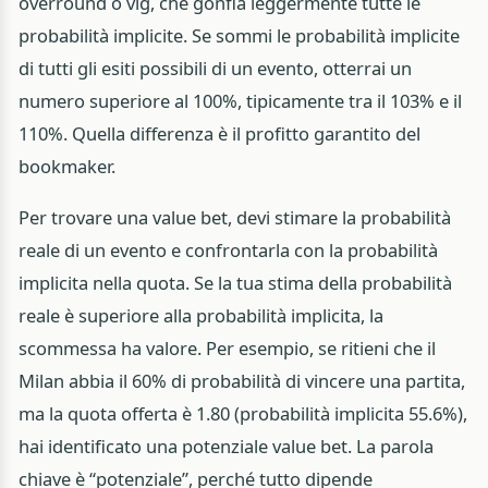
overround o vig, che gonfia leggermente tutte le
probabilità implicite. Se sommi le probabilità implicite
di tutti gli esiti possibili di un evento, otterrai un
numero superiore al 100%, tipicamente tra il 103% e il
110%. Quella differenza è il profitto garantito del
bookmaker.
Per trovare una value bet, devi stimare la probabilità
reale di un evento e confrontarla con la probabilità
implicita nella quota. Se la tua stima della probabilità
reale è superiore alla probabilità implicita, la
scommessa ha valore. Per esempio, se ritieni che il
Milan abbia il 60% di probabilità di vincere una partita,
ma la quota offerta è 1.80 (probabilità implicita 55.6%),
hai identificato una potenziale value bet. La parola
chiave è “potenziale”, perché tutto dipende