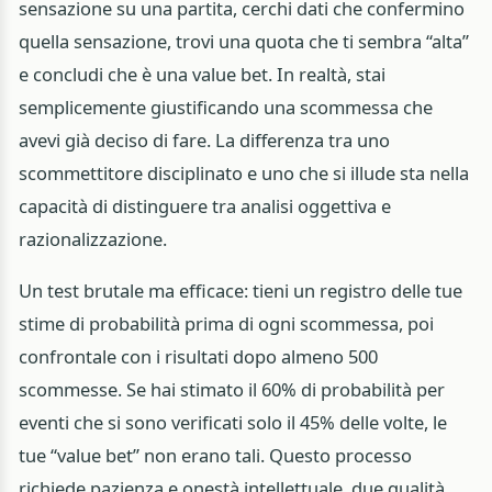
sensazione su una partita, cerchi dati che confermino
quella sensazione, trovi una quota che ti sembra “alta”
e concludi che è una value bet. In realtà, stai
semplicemente giustificando una scommessa che
avevi già deciso di fare. La differenza tra uno
scommettitore disciplinato e uno che si illude sta nella
capacità di distinguere tra analisi oggettiva e
razionalizzazione.
Un test brutale ma efficace: tieni un registro delle tue
stime di probabilità prima di ogni scommessa, poi
confrontale con i risultati dopo almeno 500
scommesse. Se hai stimato il 60% di probabilità per
eventi che si sono verificati solo il 45% delle volte, le
tue “value bet” non erano tali. Questo processo
richiede pazienza e onestà intellettuale, due qualità